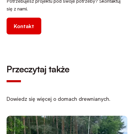
Potrzebujesz projektu pod swoje potrzeby? Skontaktuj
się z nami.
Kontakt
Przeczytaj także
Dowiedz się więcej o domach drewnianych.