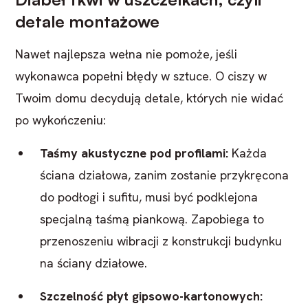
detale montażowe
Nawet najlepsza wełna nie pomoże, jeśli
wykonawca popełni błędy w sztuce. O ciszy w
Twoim domu decydują detale, których nie widać
po wykończeniu:
Taśmy akustyczne pod profilami:
Każda
ściana działowa, zanim zostanie przykręcona
do podłogi i sufitu, musi być podklejona
specjalną taśmą piankową. Zapobiega to
przenoszeniu wibracji z konstrukcji budynku
na ściany działowe.
Szczelność płyt gipsowo-kartonowych: