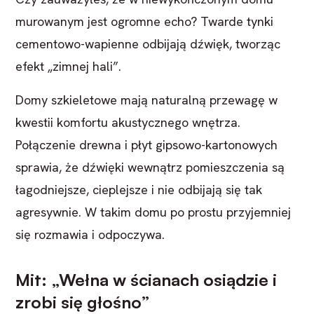
murowanym jest ogromne echo? Twarde tynki
cementowo-wapienne odbijają dźwięk, tworząc
efekt „zimnej hali”.
Domy szkieletowe mają naturalną przewagę w
kwestii komfortu akustycznego wnętrza.
Połączenie drewna i płyt gipsowo-kartonowych
sprawia, że dźwięki wewnątrz pomieszczenia są
łagodniejsze, cieplejsze i nie odbijają się tak
agresywnie. W takim domu po prostu przyjemniej
się rozmawia i odpoczywa.
Mit: „Wełna w ścianach osiądzie i
zrobi się głośno”