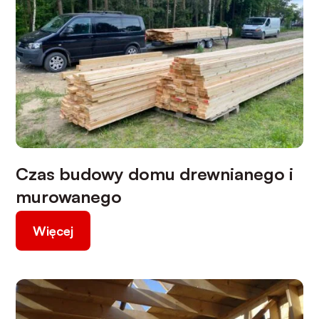
Czas budowy domu drewnianego i
murowanego
Więcej