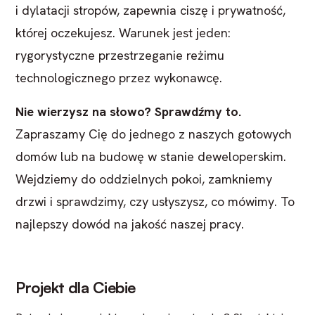
i dylatacji stropów, zapewnia ciszę i prywatność,
której oczekujesz. Warunek jest jeden:
rygorystyczne przestrzeganie reżimu
technologicznego przez wykonawcę.
Nie wierzysz na słowo? Sprawdźmy to.
Zapraszamy Cię do jednego z naszych gotowych
domów lub na budowę w stanie deweloperskim.
Wejdziemy do oddzielnych pokoi, zamkniemy
drzwi i sprawdzimy, czy usłyszysz, co mówimy. To
najlepszy dowód na jakość naszej pracy.
Projekt dla Ciebie