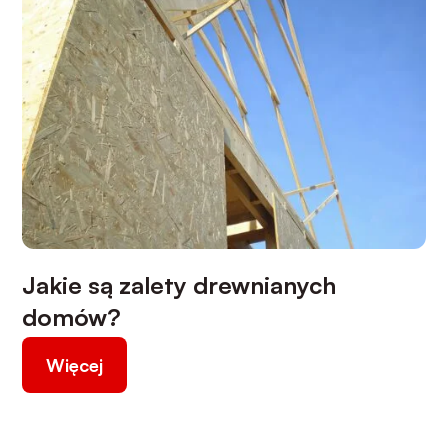
Jakie są zalety drewnianych
domów?
Więcej