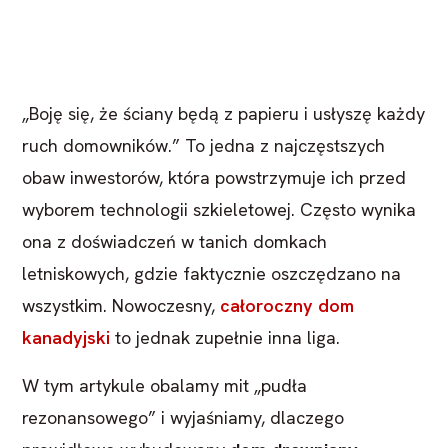
„Boję się, że ściany będą z papieru i usłyszę każdy
ruch domowników.” To jedna z najczęstszych
obaw inwestorów, która powstrzymuje ich przed
wyborem technologii szkieletowej. Często wynika
ona z doświadczeń w tanich domkach
letniskowych, gdzie faktycznie oszczędzano na
wszystkim. Nowoczesny,
całoroczny dom
kanadyjski
to jednak zupełnie inna liga.
W tym artykule obalamy mit „pudła
rezonansowego” i wyjaśniamy, dlaczego