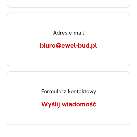
Adres e-mail
biuro@ewel-bud.pl
Formularz kontaktowy
Wyślij wiadomość