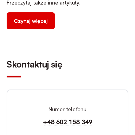
Przeczytaj także inne artykuły.
Czytaj więcej
Skontaktuj się
Numer telefonu
+48 602 158 349